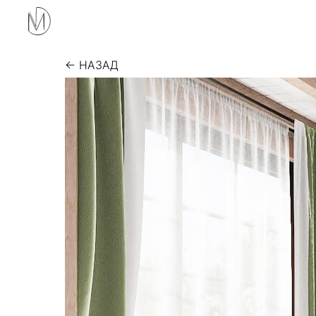
← НАЗАД