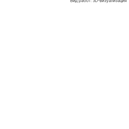
Вид работ: 3D-визуализация