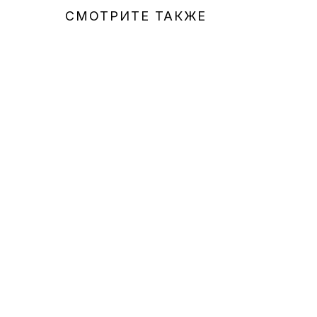
СМОТРИТЕ ТАКЖЕ
иповой