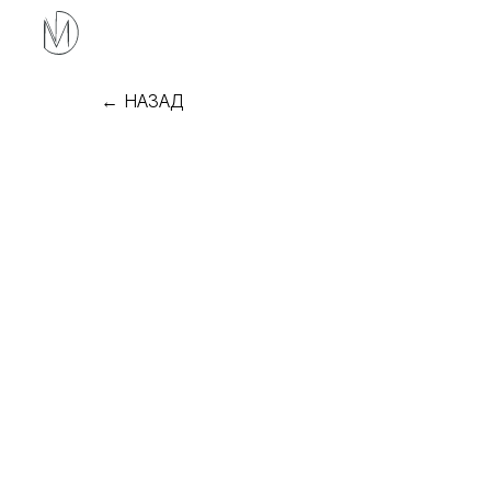
← НАЗАД